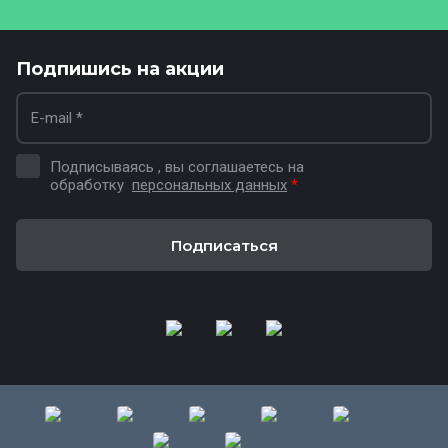
Подпишись на акции
Подписываясь , вы соглашаетесь на
обработку
персональных данных
*
Подписаться