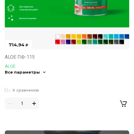
714,94
₽
ALOE ПФ-115
ALOE
Все параметры
К сравнению