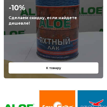
-10%
Сделаем скидку, если найдете
дешевле!
К товару