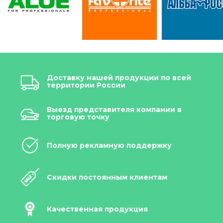
Доставку нашей продукции по всей
территории России
Выезд представителя компании в
торговую точку
Полную рекламную поддержку
Скидки постоянным клиентам
Качественная продукция