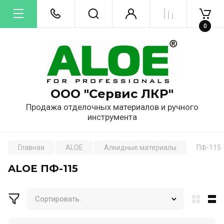
0
ООО "Сервис ЛКР"
Продажа отделочных материалов и ручного
инструмента
Главная
ALOE
Алкидные материалы
ПФ-115
ALOE ПФ-115
Сортировать: