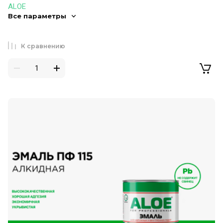
ALOE
Все параметры
К сравнению