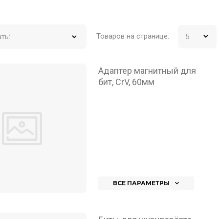
Товаров на странице:
ть:
Адаптер магнитный для
бит, CrV, 60мм
ВСЕ ПАРАМЕТРЫ