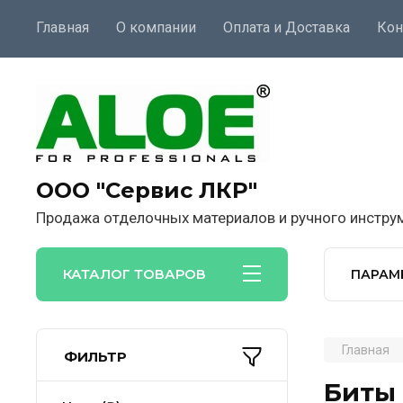
Главная
О компании
Оплата и Доставка
Кон
ООО "Сервис ЛКР"
Продажа отделочных материалов и ручного инстру
КАТАЛОГ ТОВАРОВ
ПАРАМ
Главная
ФИЛЬТР
Биты