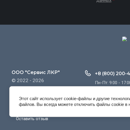
данных
*
ООО "Сервис ЛКР"
+8 (800) 200-
© 2022 - 2026
Пн-Пт: 9:00 - 17:0
Этот сайт использует cookie-файлы и другие технолог
файлов. Вы всегда можете отключить файлы cookie в 
Главная
О компании
Оплата и Доставка
Конта
Оставить отзыв