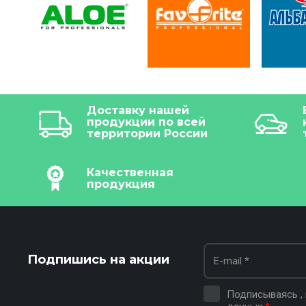
Доставку нашей
продукции по всей
территории России
Качественная
продукция
Подпишись на акции
Подписываясь ,