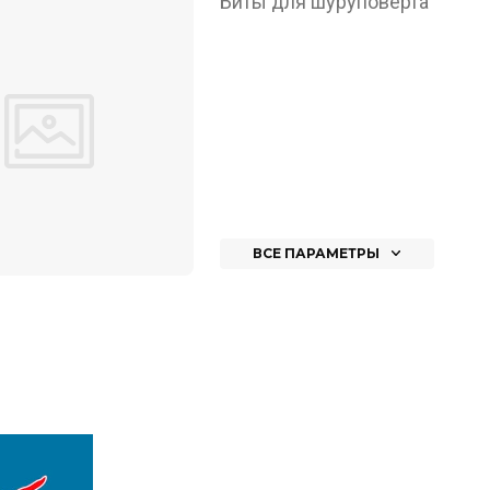
Биты для шуруповёрта
ВСЕ ПАРАМЕТРЫ