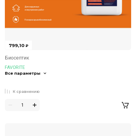
799,10
₽
Биосептик
FAVORITE
Все параметры
К сравнению