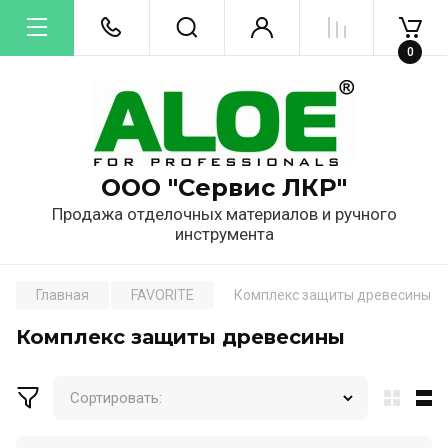
0
ООО "Сервис ЛКР"
Продажа отделочных материалов и ручного
инструмента
Главная
FAVORITE
Комплекс защиты древесины
Комплекс защиты древесины
Сортировать: