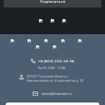
Подписаться
+8 (800) 200-49-36
Пн-Пт: 9:00 - 17:00
301657 Тульская область г.
Новомосковск ул. Космонавтов д. 39
zakaz@kraskialoe.ru