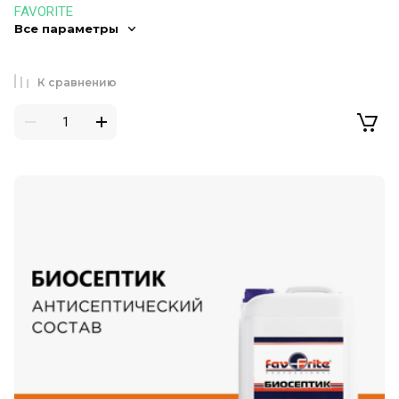
FAVORITE
Все параметры
К сравнению