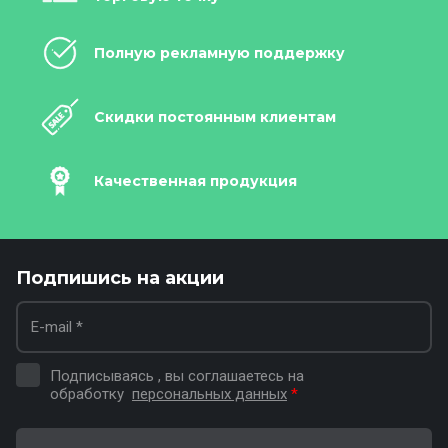
Полную рекламную поддержку
Скидки постоянным клиентам
Качественная продукция
Подпишись на акции
Подписываясь , вы соглашаетесь на
обработку
персональных данных
*