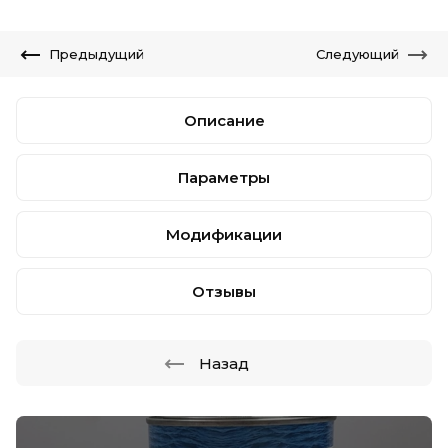
Предыдущий
Следующий
Описание
Параметры
Модификации
Отзывы
Назад