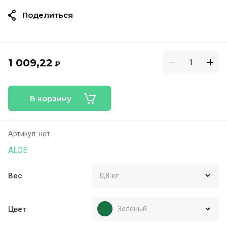
Поделиться
1 009,22
₽
В корзину
Артикул:
нет
ALOE
Вес
Цвет
Зеленый