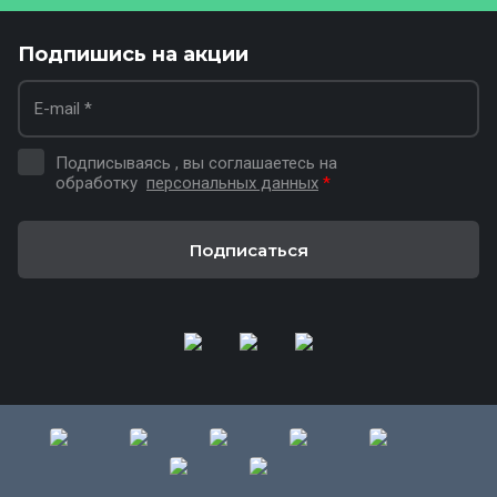
Подпишись на акции
Подписываясь , вы соглашаетесь на
обработку
персональных данных
*
Подписаться