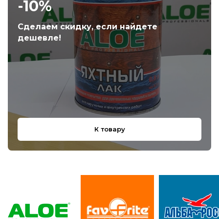
-10%
Сделаем скидку, если найдете
дешевле!
К товару