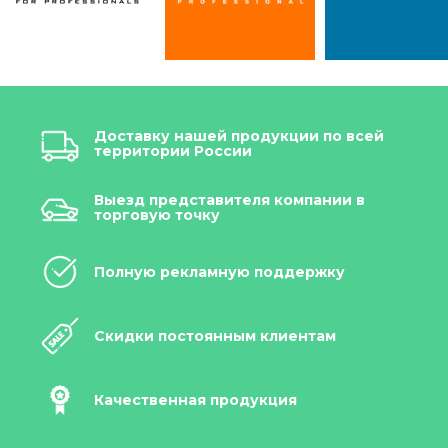
Доставку нашей продукции по всей
территории России
Выезд представителя компании в
торговую точку
Полную рекламную поддержку
Скидки постоянным клиентам
Качественная продукция