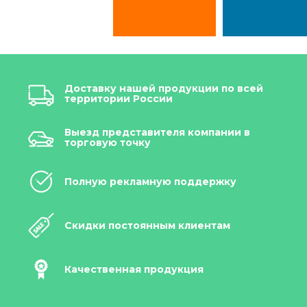
Доставку нашей продукции по всей
территории России
Выезд представителя компании в
торговую точку
Полную рекламную поддержку
Скидки постоянным клиентам
Качественная продукция