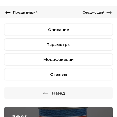
Предыдущий
Следующий
Описание
Параметры
Модификации
Отзывы
Назад