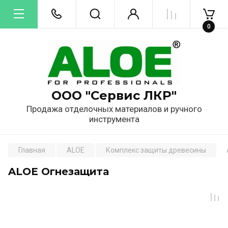
0
ООО "Сервис ЛКР"
Продажа отделочных материалов и ручного
инструмента
Главная
ALOE
Комплекс защиты древесины
ALOE Огнезащита