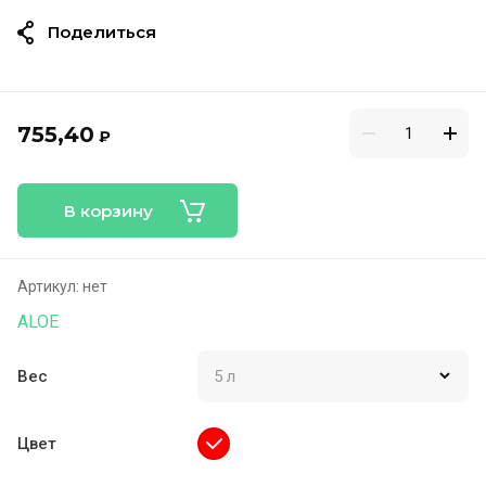
Поделиться
755,40
₽
В корзину
Артикул:
нет
ALOE
Вес
Цвет