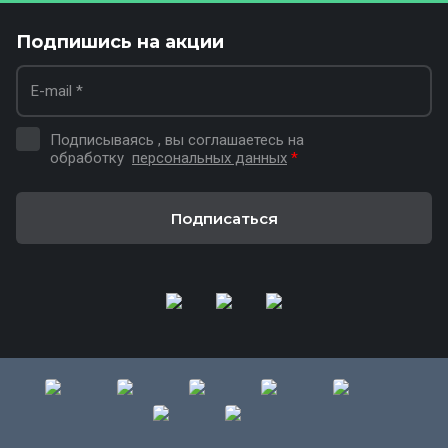
Подпишись на акции
Подписываясь , вы соглашаетесь на
обработку
персональных данных
*
Подписаться