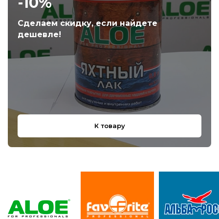
-10%
Сделаем скидку, если найдете
дешевле!
К товару