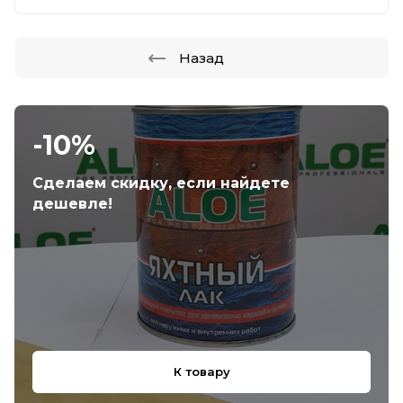
Назад
-10%
Сделаем скидку, если найдете
дешевле!
К товару