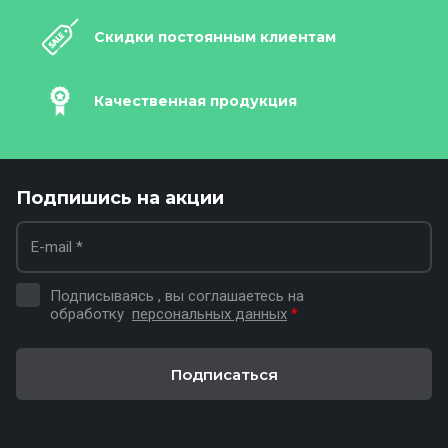
Скидки постоянным клиентам
Качественная продукция
Подпишись на акции
Подписываясь , вы соглашаетесь на
обработку
персональных данных
*
Подписаться