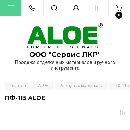
0
ООО "Сервис ЛКР"
Продажа отделочных материалов и ручного
инструмента
Главная
ALOE
Алкидные материалы
ПФ-115
ПФ-115 ALOE