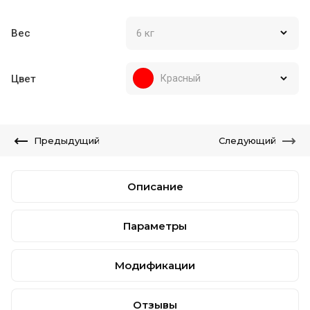
Вес
Цвет
Красный
Предыдущий
Следующий
Описание
Параметры
Модификации
Отзывы