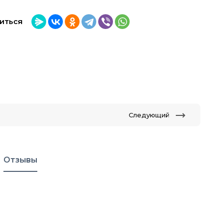
иться
Следующий
Отзывы