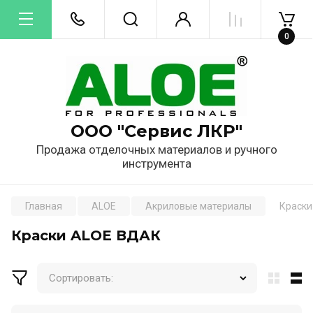
0
ООО "Сервис ЛКР"
Продажа отделочных материалов и ручного
инструмента
Главная
ALOE
Акриловые материалы
Краски
Краски ALOE ВДАК
Сортировать: