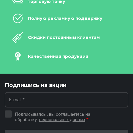
торговую точку
Полную рекламную поддержку
Скидки постоянным клиентам
Качественная продукция
Подпишись на акции
Подписываясь , вы соглашаетесь на
обработку
персональных данных
*