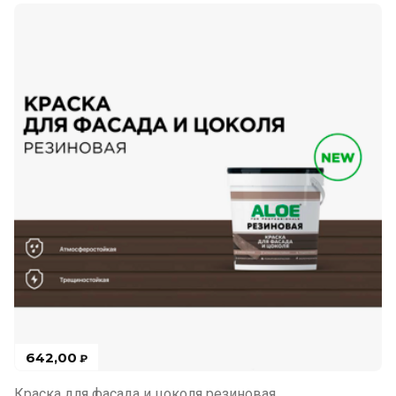
642,00
₽
Краска для фасада и цоколя резиновая