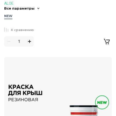
ALOE
Все параметры
NEW
К сравнению