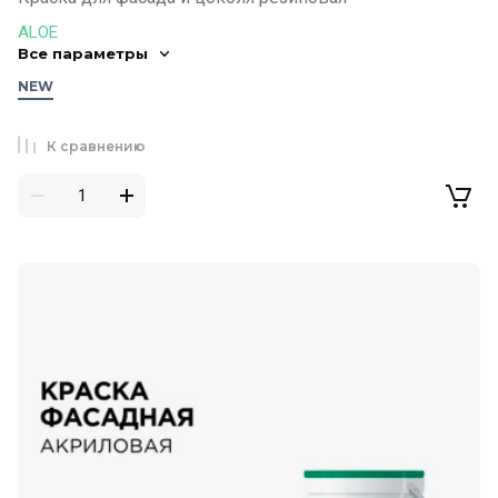
ALOE
Все параметры
NEW
К сравнению