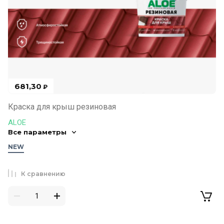
681,30
₽
Краска для крыш резиновая
ALOE
Все параметры
NEW
К сравнению