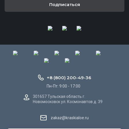
Подписаться
+8 (800) 200-49-36
Пн-Пт: 9:00 - 17:00
301657 Тульская область г.
Новомосковск ул. Космонавтов д. 39
zakaz@kraskialoe.ru