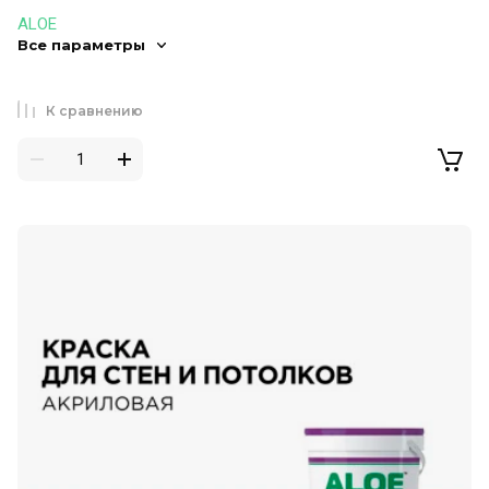
ALOE
Все параметры
К сравнению