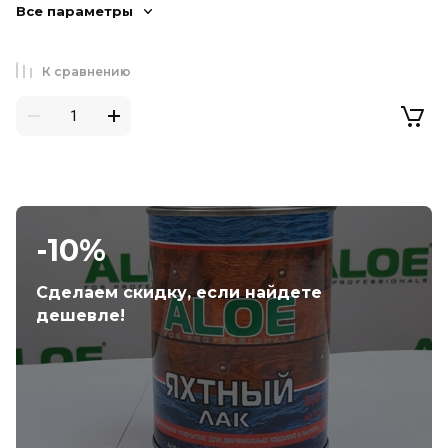
Все параметры
К сравнению
-10%
Сделаем скидку, если найдете
дешевле!