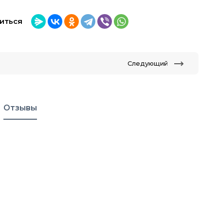
иться
Следующий
Отзывы