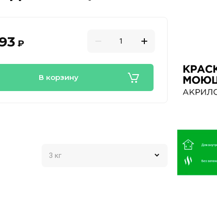
93
₽
В корзину